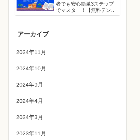
者でも安心簡単3ステップ
でマスター！【無料テンプ
レートでドット絵に挑戦】
アーカイブ
2024年11月
2024年10月
2024年9月
2024年4月
2024年3月
2023年11月