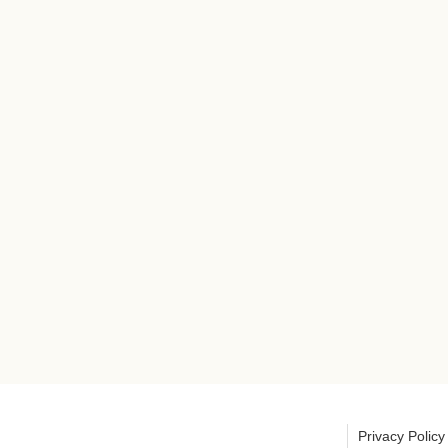
Privacy Policy