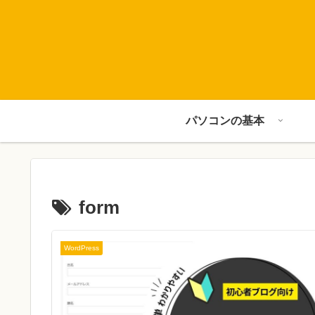
パソコンの基本
form
WordPress