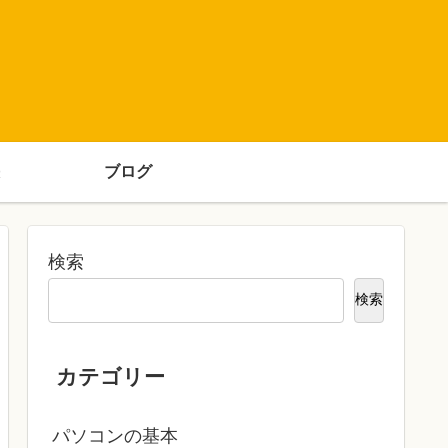
ブログ
検索
検索
カテゴリー
パソコンの基本