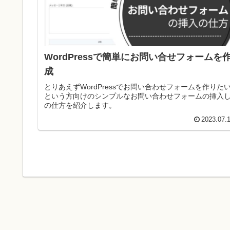
WordPressで簡単にお問い合せフォームを
成
とりあえずWordPressでお問い合わせフォームを作りた
という方向けのシンプルなお問い合わせフォームの挿入
の仕方を紹介します。
2023.07.