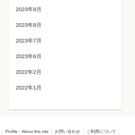
2023年9月
2023年8月
2023年7月
2023年6月
2022年2月
2022年1月
Profile・About this site
お問い合わせ
ご利用について