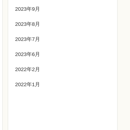
2023年9月
2023年8月
2023年7月
2023年6月
2022年2月
2022年1月