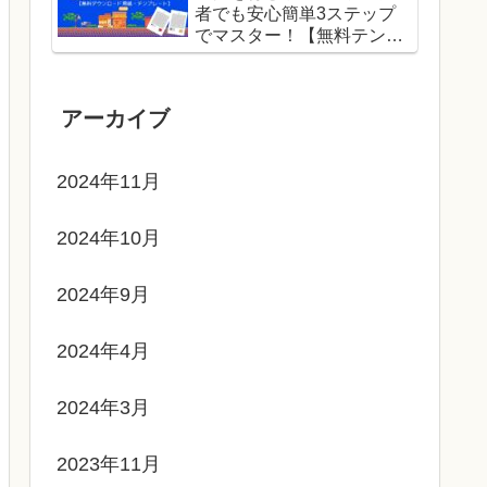
者でも安心簡単3ステップ
でマスター！【無料テンプ
レートでドット絵に挑戦】
アーカイブ
2024年11月
2024年10月
2024年9月
2024年4月
2024年3月
2023年11月