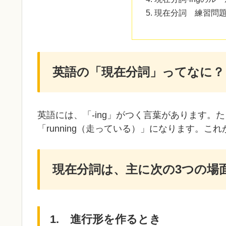
現在分詞 練習問
英語の「現在分詞」ってなに？
英語には、「-ing」がつく言葉があります。た
「running（走っている）」になります。
現在分詞は、主に次の3つの場
1. 進行形を作るとき