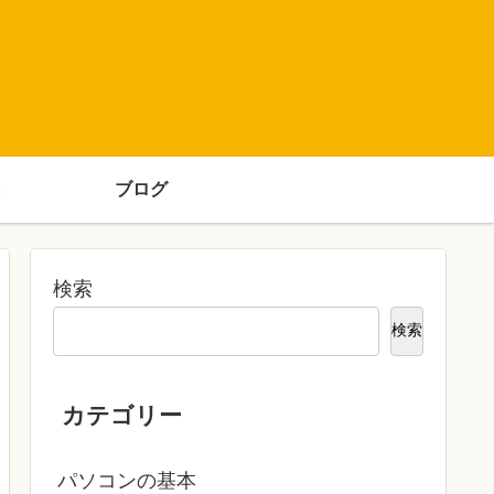
ブログ
検索
検索
カテゴリー
パソコンの基本