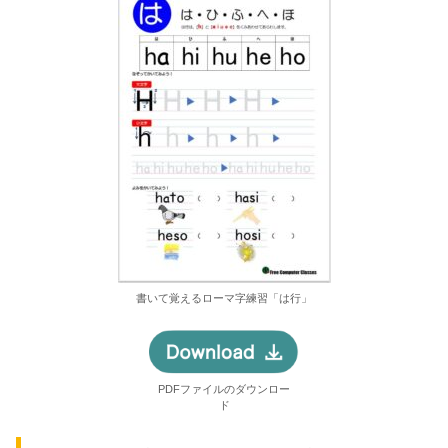
書いて覚えるローマ字練習「は行」
PDFファイルのダウンロー
ド