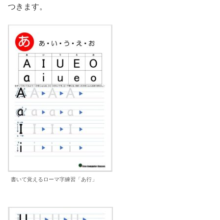
つきます。
書いて覚えるローマ字練習「あ行」