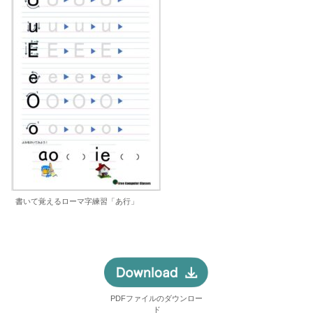
書いて覚えるローマ字練習「あ行」
PDFファイルのダウンロー
ド