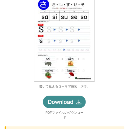
書いて覚えるローマ字練習「さ行」
PDFファイルのダウンロー
ド