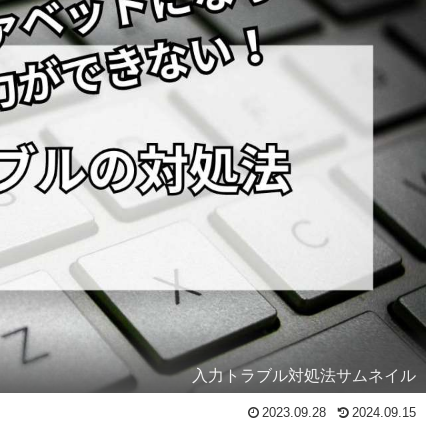
入力トラブル対処法サムネイル
2023.09.28
2024.09.15