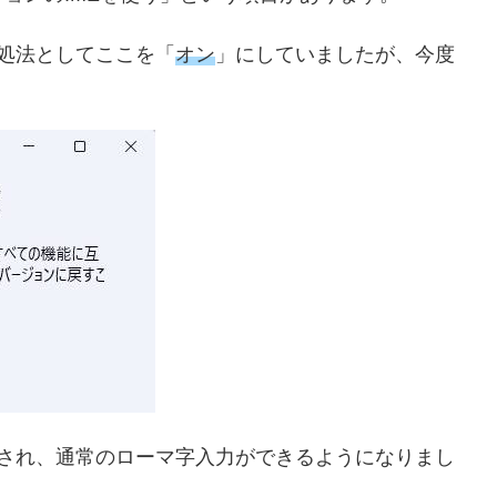
処法としてここを「
オン
」にしていましたが、今度
消され、通常のローマ字入力ができるようになりまし