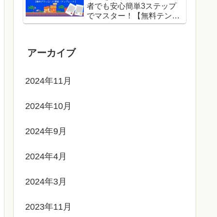
者でも安心簡単3ステップ
でマスター！【無料テンプ
レートでドット絵に挑戦】
アーカイブ
2024年11月
2024年10月
2024年9月
2024年4月
2024年3月
2023年11月