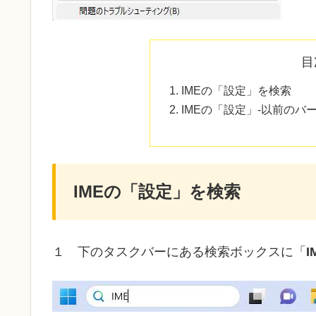
目
IMEの「設定」を検索
IMEの「設定」-以前のバージ
IMEの「設定」を検索
１ 下のタスクバーにある検索ボックスに「
I