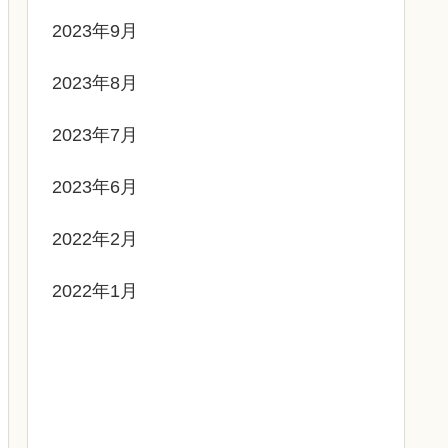
2023年9月
2023年8月
2023年7月
2023年6月
2022年2月
2022年1月