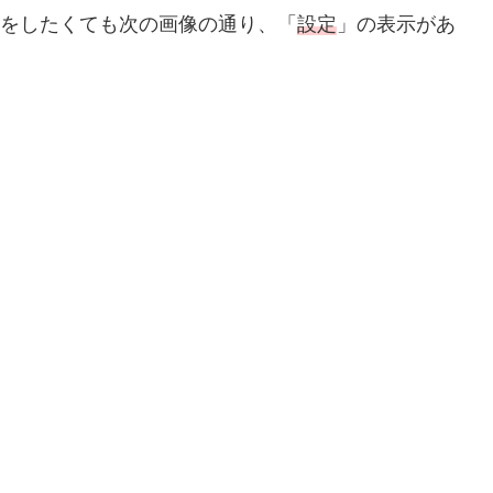
をしたくても次の画像の通り、「
設定
」の表示があ