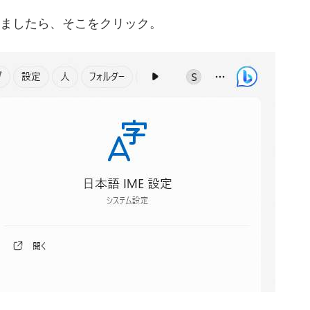
れましたら、そこをクリック。