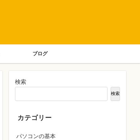
ブログ
検索
検索
カテゴリー
パソコンの基本