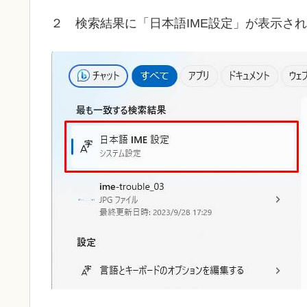
２ 検索結果に「日本語IME設定」が表示さ